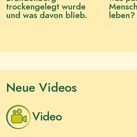
trockengelegt wurde
Mensch
und was davon blieb.
leben?
Neue Videos
Video