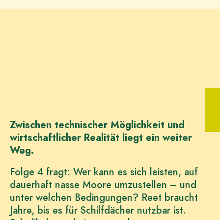
Zwischen technischer Möglichkeit und
wirtschaftlicher Realität liegt ein weiter
Weg.
Folge 4 fragt: Wer kann es sich leisten, auf
dauerhaft nasse Moore umzustellen – und
unter welchen Bedingungen? Reet braucht
Jahre, bis es für Schilfdächer nutzbar ist.