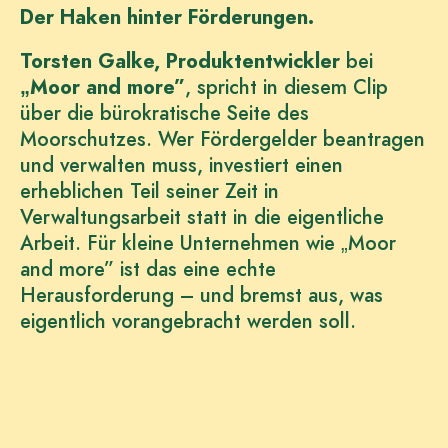
Der Haken hinter Förderungen.
Torsten Galke, Produktentwickler
bei
„Moor and more”
, spricht in diesem Clip
über die bürokratische Seite des
Moorschutzes. Wer Fördergelder beantragen
und verwalten muss, investiert einen
erheblichen Teil seiner Zeit in
Verwaltungsarbeit statt in die eigentliche
Arbeit. Für kleine Unternehmen wie „Moor
and more” ist das eine echte
Herausforderung – und bremst aus, was
eigentlich vorangebracht werden soll.