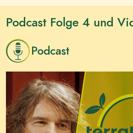
Podcast Folge 4 und Vi
Podcast