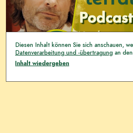
Diesen Inhalt können Sie sich anschauen, wen
Datenverarbeitung und -übertragung
an den
Inhalt wiedergeben