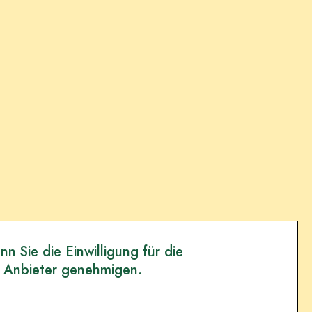
n Sie die Einwilligung für die
 Anbieter genehmigen.