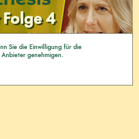
n Sie die Einwilligung für die
 Anbieter genehmigen.