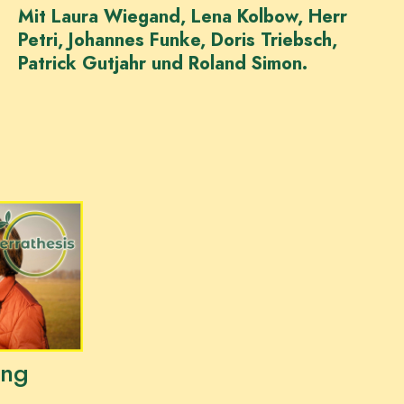
Mit Laura Wiegand, Lena Kolbow, Herr
Petri, Johannes Funke, Doris Triebsch,
Patrick Gutjahr und Roland Simon.
ung