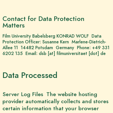
Contact for Data Protection
Matters
Film University Babelsberg KONRAD WOLF Data
Protection Officer: Susanne Kern Marlene-Dietrich-
Allee 11 14482 Potsdam Germany Phone: +49 331
6202 135 Email: dsb [at] filmuniversitaet [dot] de
Data Processed
Server Log Files The website hosting
provider automatically collects and stores
certain information that your browser