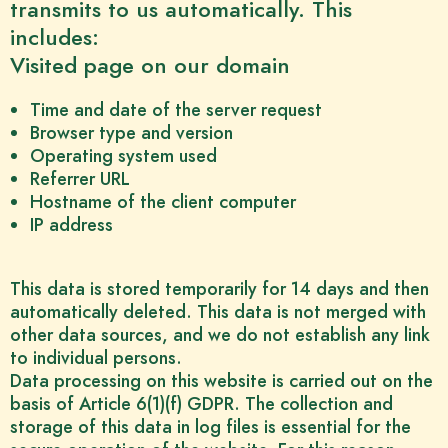
transmits to us automatically. This
includes:
Visited page on our domain
Time and date of the server request
Browser type and version
Operating system used
Referrer URL
Hostname of the client computer
IP address
This data is stored temporarily for 14 days and then
automatically deleted. This data is not merged with
other data sources, and we do not establish any link
to individual persons.
Data processing on this website is carried out on the
basis of Article 6(1)(f) GDPR. The collection and
storage of this data in log files is essential for the