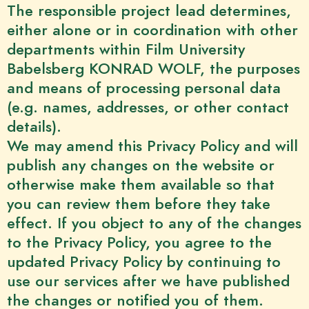
The responsible project lead determines,
either alone or in coordination with other
departments within Film University
Babelsberg KONRAD WOLF, the purposes
and means of processing personal data
(e.g. names, addresses, or other contact
details).
We may amend this Privacy Policy and will
publish any changes on the website or
otherwise make them available so that
you can review them before they take
effect. If you object to any of the changes
to the Privacy Policy, you agree to the
updated Privacy Policy by continuing to
use our services after we have published
the changes or notified you of them.