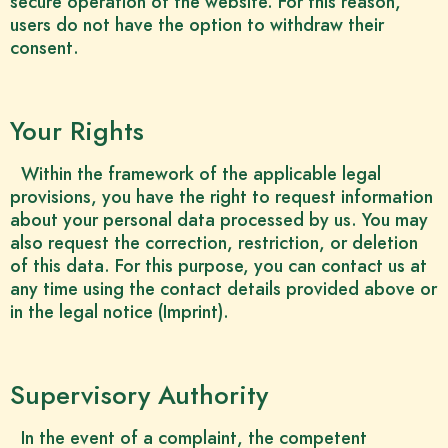
secure operation of the website. For this reason,
users do not have the option to withdraw their
consent.
Your Rights
Within the framework of the applicable legal
provisions, you have the right to request information
about your personal data processed by us. You may
also request the correction, restriction, or deletion
of this data. For this purpose, you can contact us at
any time using the contact details provided above or
in the legal notice (Imprint).
Supervisory Authority
In the event of a complaint, the competent