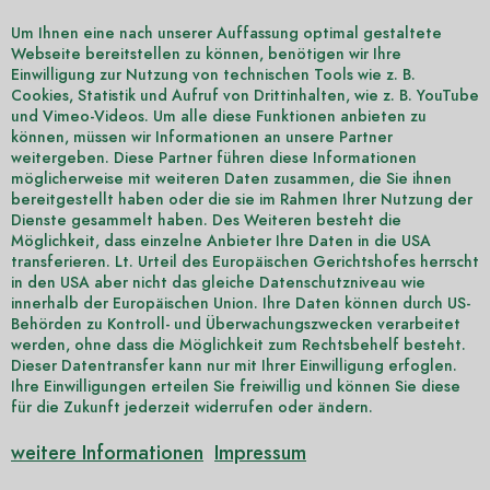
Um Ihnen eine nach unserer Auffassung optimal gestaltete
Webseite bereitstellen zu können, benötigen wir Ihre
Einwilligung zur Nutzung von technischen Tools wie z. B.
Cookies, Statistik und Aufruf von Drittinhalten, wie z. B. YouTube
und Vimeo-Videos. Um alle diese Funktionen anbieten zu
können, müssen wir Informationen an unsere Partner
weitergeben. Diese Partner führen diese Informationen
möglicherweise mit weiteren Daten zusammen, die Sie ihnen
bereitgestellt haben oder die sie im Rahmen Ihrer Nutzung der
Dienste gesammelt haben. Des Weiteren besteht die
Möglichkeit, dass einzelne Anbieter Ihre Daten in die USA
transferieren. Lt. Urteil des Europäischen Gerichtshofes herrscht
in den USA aber nicht das gleiche Datenschutzniveau wie
innerhalb der Europäischen Union. Ihre Daten können durch US-
Behörden zu Kontroll- und Überwachungszwecken verarbeitet
werden, ohne dass die Möglichkeit zum Rechtsbehelf besteht.
Dieser Datentransfer kann nur mit Ihrer Einwilligung erfoglen.
Ihre Einwilligungen erteilen Sie freiwillig und können Sie diese
für die Zukunft jederzeit widerrufen oder ändern.
weitere Informationen
Impressum
MEDIAG